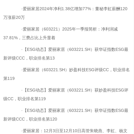
·爱丽家居2024年净利1.38亿增加77%：董秘李虹薪酬120
万涨薪20万
·爱丽家居（603221）2025年一季报简析：净利润减
37.81%，三费占比上升显着
·【ESG动态】爱丽家居（603221.SH）获华证指数ESG最
新评级CCC，职业排名第13
·爱丽家居（603221.SH）妙盈科技ESG评级CC，职业排名
第119
·【ESG动态】爱丽家居（603221.SH）获妙盈科技ESG评
级CC，职业排名第119
·【ESG动态】爱丽家居（603221.SH）获华证指数ESG最
新评级CCC，职业排名第120
·爱丽家居：12月3日至12月10日高管朱晓燕、李虹、杨文