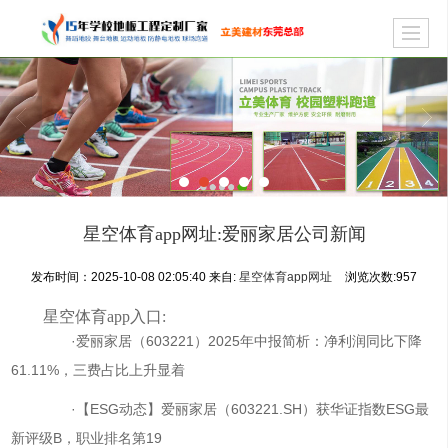
星空体育app网址:爱丽家居公司新闻
发布时间：2025-10-08 02:05:40
来自:
星空体育app网址
浏览次数:
957
星空体育app入口:
·爱丽家居（603221）2025年中报简析：净利润同比下降
61.11%，三费占比上升显着
·【ESG动态】爱丽家居（603221.SH）获华证指数ESG最
新评级B，职业排名第19