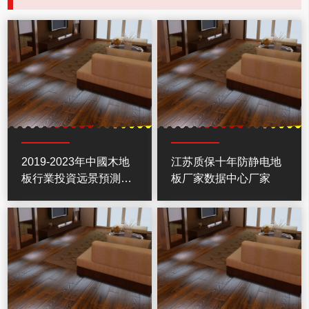
2019-2023年中國木地
江苏质保十年防静电地
板行業投資远景預測報
板厂家数据中心厂家
告