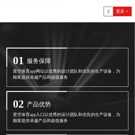
更多
+
01
服务保障
星空体育app网址以优秀的设计团队和优良的生产设备，为
顾客提供卓越产品和超值服务
02
产品优势
星空体育app入口以优秀的设计团队和优良的生产设备，为
顾客提供卓越产品和超值服务