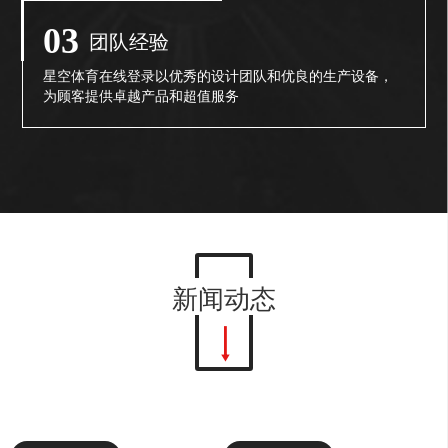
03
团队经验
星空体育在线登录以优秀的设计团队和优良的生产设备，
为顾客提供卓越产品和超值服务
新闻动态