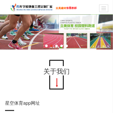
关于我们
星空体育app网址