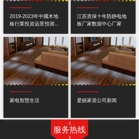
2019-2023年中國木地
江苏质保十年防静电地
板行業投資远景預測報
板厂家数据中心厂家
告
家电智慧生活
爱丽家居公司新闻
服务热线