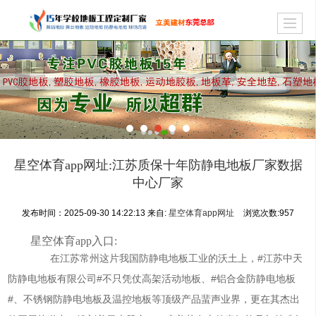
星空体育app网址:江苏质保十年防静电地板厂家数据
中心厂家
发布时间：2025-09-30 14:22:13
来自:
星空体育app网址
浏览次数:
957
星空体育app入口:
在江苏常州这片我国防静电地板工业的沃土上，#江苏中天
防静电地板有限公司#不只凭仗高架活动地板、#铝合金防静电地板
#、不锈钢防静电地板及温控地板等顶级产品蜚声业界，更在其杰出