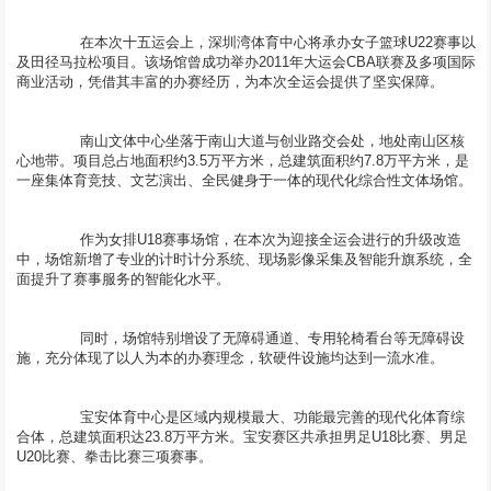
	  在本次十五运会上，深圳湾体育中心将承办女子篮球U22赛事以
及田径马拉松项目。该场馆曾成功举办2011年大运会CBA联赛及多项国际
	  南山文体中心坐落于南山大道与创业路交会处，地处南山区核
心地带。项目总占地面积约3.5万平方米，总建筑面积约7.8万平方米，是
	  作为女排U18赛事场馆，在本次为迎接全运会进行的升级改造
中，场馆新增了专业的计时计分系统、现场影像采集及智能升旗系统，全
	  同时，场馆特别增设了无障碍通道、专用轮椅看台等无障碍设
	  宝安体育中心是区域内规模最大、功能最完善的现代化体育综
合体，总建筑面积达23.8万平方米。宝安赛区共承担男足U18比赛、男足