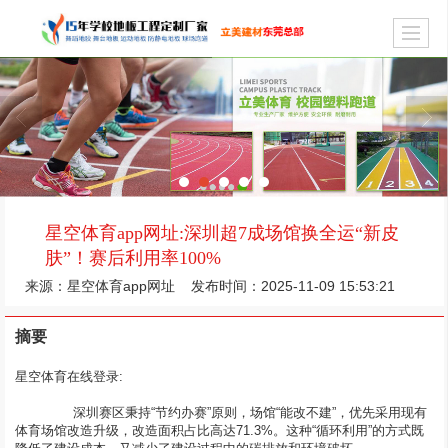
星空体育app网址:深圳超7成场馆换全运“新皮
肤”！赛后利用率100%
来源：
星空体育app网址
发布时间：2025-11-09 15:53:21
摘要
星空体育在线登录:
	  深圳赛区秉持“节约办赛”原则，场馆“能改不建”，优先采用现有
体育场馆改造升级，改造面积占比高达71.3%。这种“循环利用”的方式既